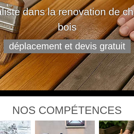
liste dans la renovation de ch
bois
déplacement et devis gratuit
NOS COMPÉTENCES