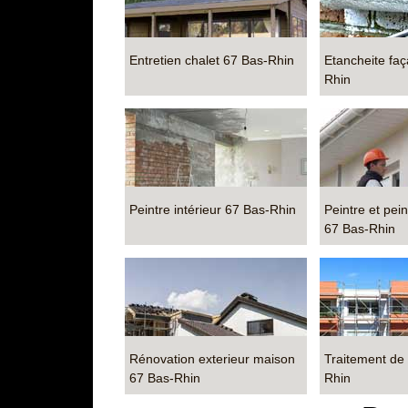
Entretien chalet 67 Bas-Rhin
Etancheite fa
Rhin
Peintre intérieur 67 Bas-Rhin
Peintre et pei
67 Bas-Rhin
Rénovation exterieur maison
Traitement de
67 Bas-Rhin
Rhin