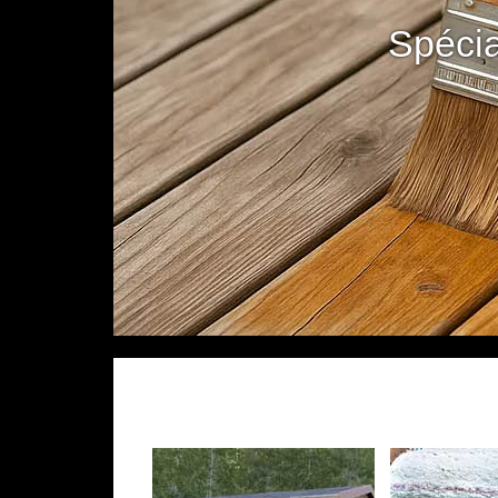
Spécia