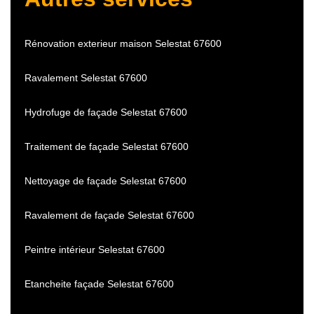
Rénovation exterieur maison Selestat 67600
Ravalement Selestat 67600
Hydrofuge de façade Selestat 67600
Traitement de façade Selestat 67600
Nettoyage de façade Selestat 67600
Ravalement de façade Selestat 67600
Peintre intérieur Selestat 67600
Etancheite façade Selestat 67600