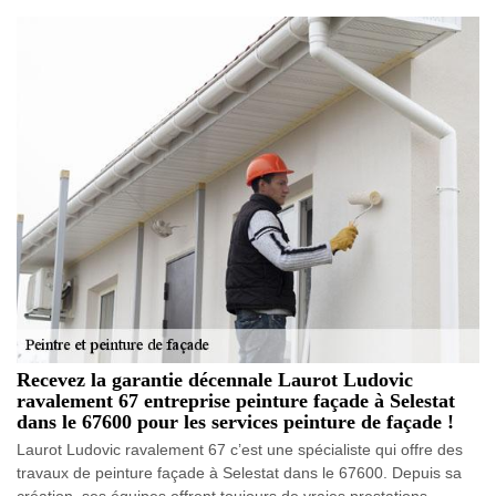
Recevez la garantie décennale Laurot Ludovic
ravalement 67 entreprise peinture façade à Selestat
dans le 67600 pour les services peinture de façade !
Laurot Ludovic ravalement 67 c’est une spécialiste qui offre des
travaux de peinture façade à Selestat dans le 67600. Depuis sa