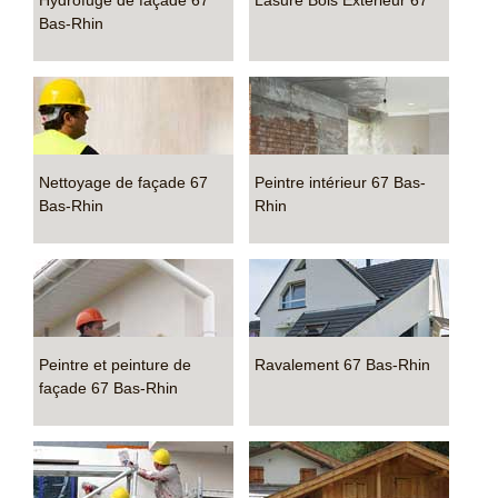
Hydrofuge de façade 67
Lasure Bois Extérieur 67
Bas-Rhin
Nettoyage de façade 67
Peintre intérieur 67 Bas-
Bas-Rhin
Rhin
Peintre et peinture de
Ravalement 67 Bas-Rhin
façade 67 Bas-Rhin