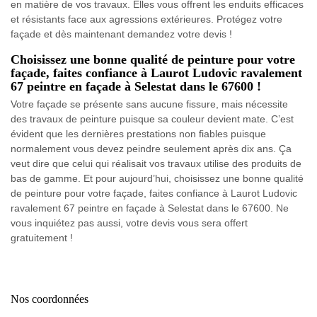
en matière de vos travaux. Elles vous offrent les enduits efficaces
et résistants face aux agressions extérieures. Protégez votre
façade et dès maintenant demandez votre devis !
Choisissez une bonne qualité de peinture pour votre
façade, faites confiance à Laurot Ludovic ravalement
67 peintre en façade à Selestat dans le 67600 !
Votre façade se présente sans aucune fissure, mais nécessite
des travaux de peinture puisque sa couleur devient mate. C’est
évident que les dernières prestations non fiables puisque
normalement vous devez peindre seulement après dix ans. Ça
veut dire que celui qui réalisait vos travaux utilise des produits de
bas de gamme. Et pour aujourd’hui, choisissez une bonne qualité
de peinture pour votre façade, faites confiance à Laurot Ludovic
ravalement 67 peintre en façade à Selestat dans le 67600. Ne
vous inquiétez pas aussi, votre devis vous sera offert
gratuitement !
Nos coordonnées