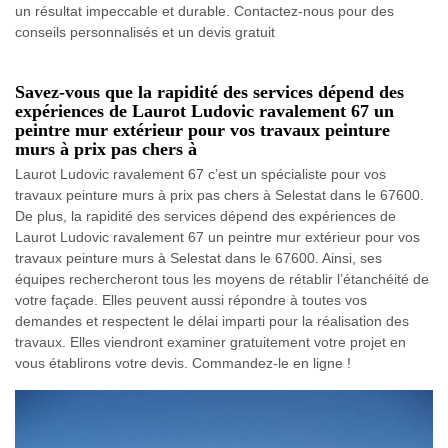
un résultat impeccable et durable. Contactez-nous pour des
conseils personnalisés et un devis gratuit
Savez-vous que la rapidité des services dépend des
expériences de Laurot Ludovic ravalement 67 un
peintre mur extérieur pour vos travaux peinture
murs à prix pas chers à
Laurot Ludovic ravalement 67 c’est un spécialiste pour vos
travaux peinture murs à prix pas chers à Selestat dans le 67600.
De plus, la rapidité des services dépend des expériences de
Laurot Ludovic ravalement 67 un peintre mur extérieur pour vos
travaux peinture murs à Selestat dans le 67600. Ainsi, ses
équipes rechercheront tous les moyens de rétablir l’étanchéité de
votre façade. Elles peuvent aussi répondre à toutes vos
demandes et respectent le délai imparti pour la réalisation des
travaux. Elles viendront examiner gratuitement votre projet en
vous établirons votre devis. Commandez-le en ligne !