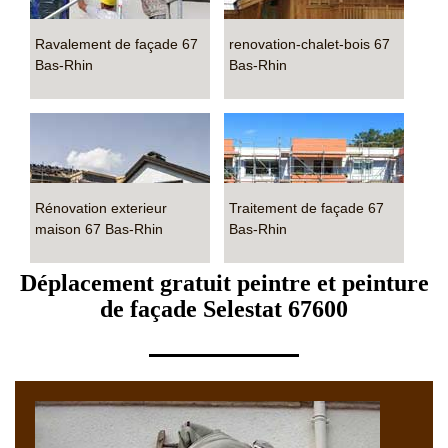
Ravalement de façade 67
renovation-chalet-bois 67
Bas-Rhin
Bas-Rhin
Rénovation exterieur
Traitement de façade 67
maison 67 Bas-Rhin
Bas-Rhin
Déplacement gratuit peintre et peinture
de façade Selestat 67600