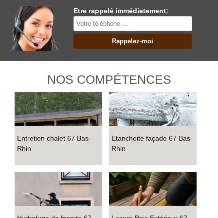
Etre rappelé immédiatement:
NOS COMPÉTENCES
Entretien chalet 67 Bas-
Etancheite façade 67 Bas-
Rhin
Rhin