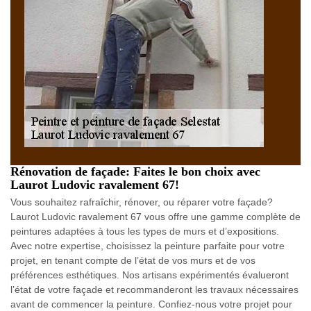
Rénovation de façade: Faites le bon choix avec
Laurot Ludovic ravalement 67!
Vous souhaitez rafraîchir, rénover, ou réparer votre façade?
Laurot Ludovic ravalement 67 vous offre une gamme complète de
peintures adaptées à tous les types de murs et d’expositions.
Avec notre expertise, choisissez la peinture parfaite pour votre
projet, en tenant compte de l’état de vos murs et de vos
préférences esthétiques. Nos artisans expérimentés évalueront
l’état de votre façade et recommanderont les travaux nécessaires
avant de commencer la peinture. Confiez-nous votre projet pour