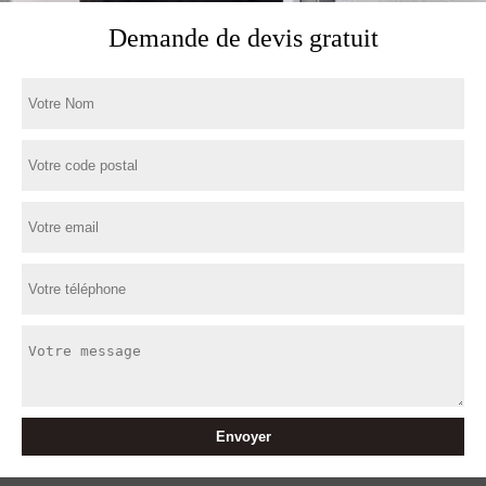
Demande de devis gratuit