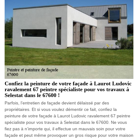
Confiez la peinture de votre façade à Laurot Ludovic
ravalement 67 peintre spécialiste pour vos travaux à
Selestat dans le 67600 !
Parfois, l’entretien de façade devient délaissé par des
propriétaires. Et si vous voulez démentir ce fait, confiez la
peinture de votre façade à Laurot Ludovic ravalement 67 peintre
spécialiste pour vos travaux à Selestat dans le 67600. Ne vous
fiez pas à n’importe qui, il effectue un mauvais soin pour votre
façade et peut même provoquer un gros risque pour votre maison