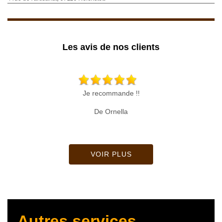
Les avis de nos clients
Je recommande !!
De Ornella
VOIR PLUS
Autres services