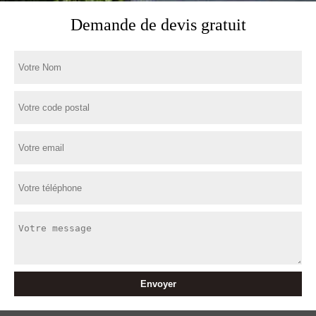
Demande de devis gratuit