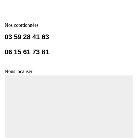
Nos coordonnées
03 59 28 41 63
06 15 61 73 81
Nous localiser