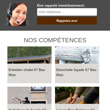
Etre rappelé immédiatement:
NOS COMPÉTENCES
Entretien chalet 67 Bas-
Etancheite façade 67 Bas-
Rhin
Rhin