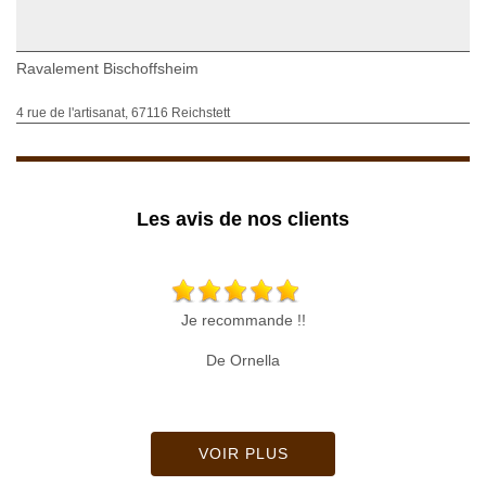
Ravalement Bischoffsheim
4 rue de l'artisanat, 67116 Reichstett
Les avis de nos clients
Je recommande !!
De Ornella
VOIR PLUS