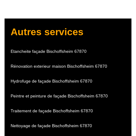
Autres services
Etancheite façade Bischoffsheim 67870
Rénovation exterieur maison Bischoffsheim 67870
Hydrofuge de façade Bischoffsheim 67870
Peintre et peinture de façade Bischoffsheim 67870
Traitement de façade Bischoffsheim 67870
Nettoyage de façade Bischoffsheim 67870