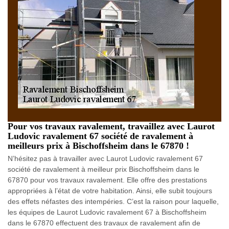
Pour vos travaux ravalement, travaillez avec Laurot
Ludovic ravalement 67 société de ravalement à
meilleurs prix à Bischoffsheim dans le 67870 !
N’hésitez pas à travailler avec Laurot Ludovic ravalement 67
société de ravalement à meilleur prix Bischoffsheim dans le
67870 pour vos travaux ravalement. Elle offre des prestations
appropriées à l’état de votre habitation. Ainsi, elle subit toujours
des effets néfastes des intempéries. C’est la raison pour laquelle,
les équipes de Laurot Ludovic ravalement 67 à Bischoffsheim
dans le 67870 effectuent des travaux de ravalement afin de