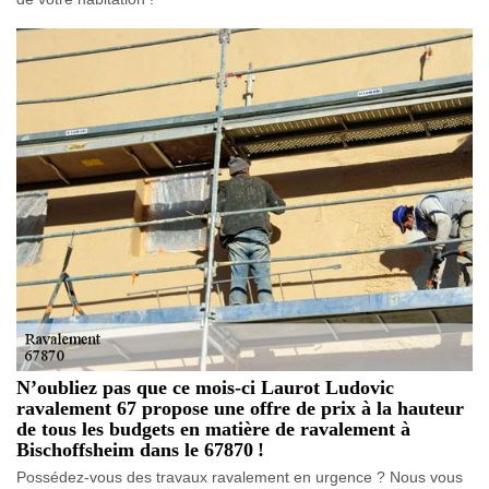
N’oubliez pas que ce mois-ci Laurot Ludovic
ravalement 67 propose une offre de prix à la hauteur
de tous les budgets en matière de ravalement à
Bischoffsheim dans le 67870 !
Possédez-vous des travaux ravalement en urgence ? Nous vous