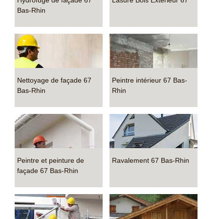
Hydrofuge de façade 67
Lasure Bois Extérieur 67
Bas-Rhin
Nettoyage de façade 67
Peintre intérieur 67 Bas-
Bas-Rhin
Rhin
Peintre et peinture de
Ravalement 67 Bas-Rhin
façade 67 Bas-Rhin