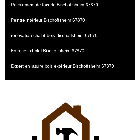
Ravalement de façade Bischoffsheim 67870
Peintre intérieur Bischoffsheim 67870
renovation-chalet-bois Bischoffsheim 67870
Entretien chalet Bischoffsheim 67870
Expert en lasure bois extérieur Bischoffsheim 67870