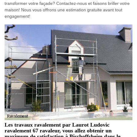
transformer votre façade? Contactez-nous et faisons briller votre
maison! Nous vous offrons une estimation gratuite avant tout
engagement!
Les travaux ravalement par Laurot Ludovic
ravalement 67 ravaleur, vous allez obtenir un
maximum de satisfaction à Bischoffsheim dans le