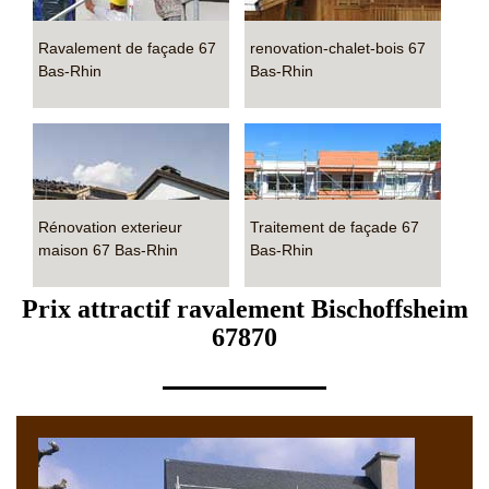
Ravalement de façade 67
renovation-chalet-bois 67
Bas-Rhin
Bas-Rhin
Rénovation exterieur
Traitement de façade 67
maison 67 Bas-Rhin
Bas-Rhin
Prix attractif ravalement Bischoffsheim
67870