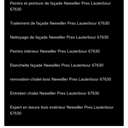
Peintre et peinture de façade Neewiller Pres Lauterbour
67630
Traitement de façade Neewiller Pres Lauterbour 67630
Nettoyage de façade Neewiller Pres Lauterbour 67630
Peintre intérieur Neewiller Pres Lauterbour 67630
Etancheite façade Neewiller Pres Lauterbour 67630
renovation-chalet-bois Neewiller Pres Lauterbour 67630
Entretien chalet Neewiller Pres Lauterbour 67630
Expert en lasure bois extérieur Neewiller Pres Lauterbour
67630