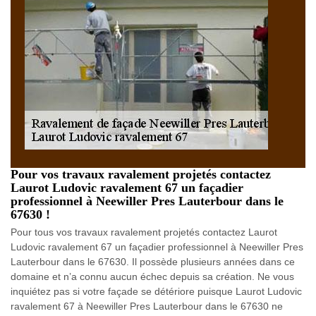
Pour vos travaux ravalement projetés contactez
Laurot Ludovic ravalement 67 un façadier
professionnel à Neewiller Pres Lauterbour dans le
67630 !
Pour tous vos travaux ravalement projetés contactez Laurot
Ludovic ravalement 67 un façadier professionnel à Neewiller Pres
Lauterbour dans le 67630. Il possède plusieurs années dans ce
domaine et n’a connu aucun échec depuis sa création. Ne vous
inquiétez pas si votre façade se détériore puisque Laurot Ludovic
ravalement 67 à Neewiller Pres Lauterbour dans le 67630 ne