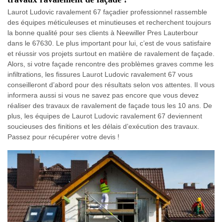
Laurot Ludovic ravalement 67 façadier professionnel rassemble
des équipes méticuleuses et minutieuses et recherchent toujours
la bonne qualité pour ses clients à Neewiller Pres Lauterbour
dans le 67630. Le plus important pour lui, c’est de vous satisfaire
et réussir vos projets surtout en matière de ravalement de façade.
Alors, si votre façade rencontre des problèmes graves comme les
infiltrations, les fissures Laurot Ludovic ravalement 67 vous
conseilleront d’abord pour des résultats selon vos attentes. Il vous
informera aussi si vous ne savez pas encore que vous devez
réaliser des travaux de ravalement de façade tous les 10 ans. De
plus, les équipes de Laurot Ludovic ravalement 67 deviennent
soucieuses des finitions et les délais d’exécution des travaux.
Passez pour récupérer votre devis !