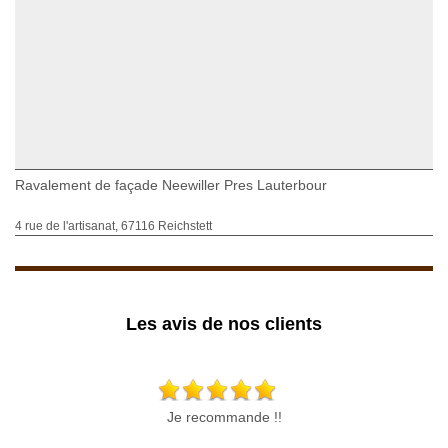
Ravalement de façade Neewiller Pres Lauterbour
4 rue de l'artisanat, 67116 Reichstett
Les avis de nos clients
Je recommande !!