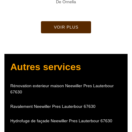
De Ornella
VOIR PLUS
Autres services
Rénovation exterieur maison Neewiller Pres Lauterbour
67630
Ravalement Neewiller Pres Lauterbour 67630
Hydrofuge de façade Neewiller Pres Lauterbour 67630