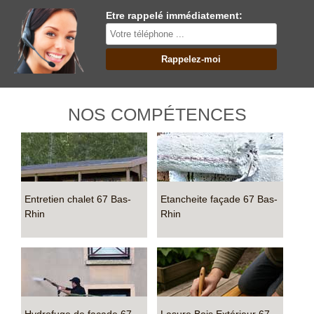
Etre rappelé immédiatement:
NOS COMPÉTENCES
Entretien chalet 67 Bas-
Etancheite façade 67 Bas-
Rhin
Rhin