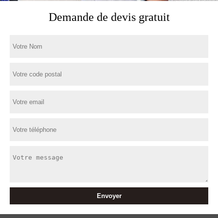
Demande de devis gratuit