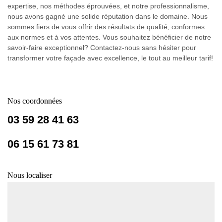
expertise, nos méthodes éprouvées, et notre professionnalisme,
nous avons gagné une solide réputation dans le domaine. Nous
sommes fiers de vous offrir des résultats de qualité, conformes
aux normes et à vos attentes. Vous souhaitez bénéficier de notre
savoir-faire exceptionnel? Contactez-nous sans hésiter pour
transformer votre façade avec excellence, le tout au meilleur tarif!
Nos coordonnées
03 59 28 41 63
06 15 61 73 81
Nous localiser