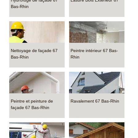
Hydrofuge de façade 67
Lasure Bois Extérieur 67
Bas-Rhin
Nettoyage de façade 67
Peintre intérieur 67 Bas-
Bas-Rhin
Rhin
Peintre et peinture de
Ravalement 67 Bas-Rhin
façade 67 Bas-Rhin