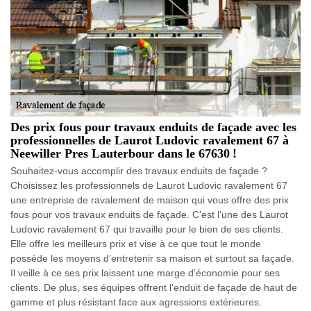
Des prix fous pour travaux enduits de façade avec les
professionnelles de Laurot Ludovic ravalement 67 à
Neewiller Pres Lauterbour dans le 67630 !
Souhaitez-vous accomplir des travaux enduits de façade ?
Choisissez les professionnels de Laurot Ludovic ravalement 67
une entreprise de ravalement de maison qui vous offre des prix
fous pour vos travaux enduits de façade. C’est l’une des Laurot
Ludovic ravalement 67 qui travaille pour le bien de ses clients.
Elle offre les meilleurs prix et vise à ce que tout le monde
possède les moyens d’entretenir sa maison et surtout sa façade.
Il veille à ce ses prix laissent une marge d’économie pour ses
clients. De plus, ses équipes offrent l’enduit de façade de haut de
gamme et plus résistant face aux agressions extérieures.