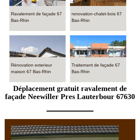
Ravalement de façade 67
renovation-chalet-bois 67
Bas-Rhin
Bas-Rhin
Rénovation exterieur
Traitement de façade 67
maison 67 Bas-Rhin
Bas-Rhin
Déplacement gratuit ravalement de
façade Neewiller Pres Lauterbour 67630