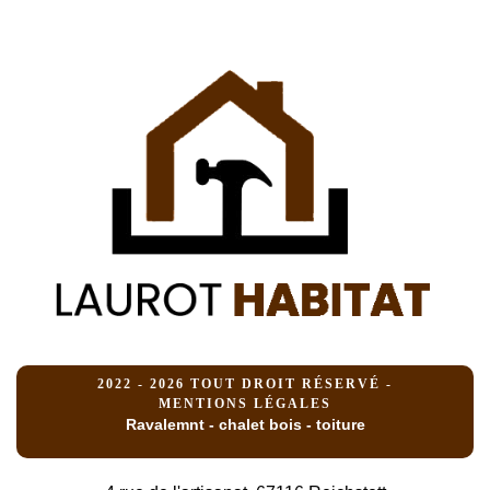
2022 - 2026 TOUT DROIT RÉSERVÉ -
MENTIONS LÉGALES
Ravalemnt - chalet bois - toiture