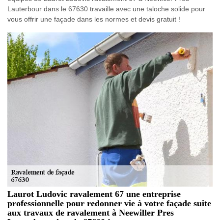
Lauterbour dans le 67630 travaille avec une taloche solide pour
vous offrir une façade dans les normes et devis gratuit !
Laurot Ludovic ravalement 67 une entreprise
professionnelle pour redonner vie à votre façade suite
aux travaux de ravalement à Neewiller Pres