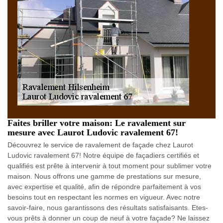
Faites briller votre maison: Le ravalement sur
mesure avec Laurot Ludovic ravalement 67!
Découvrez le service de ravalement de façade chez Laurot
Ludovic ravalement 67! Notre équipe de façadiers certifiés et
qualifiés est prête à intervenir à tout moment pour sublimer votre
maison. Nous offrons une gamme de prestations sur mesure,
avec expertise et qualité, afin de répondre parfaitement à vos
besoins tout en respectant les normes en vigueur. Avec notre
savoir-faire, nous garantissons des résultats satisfaisants. Etes-
vous prêts à donner un coup de neuf à votre façade? Ne laissez