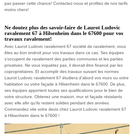
pas passer cette chance! Contactez-nous et profitez de nos tarifs
moins chers!
Ne doutez plus des savoir-faire de Laurot Ludovic
ravalement 67 à Hilsenheim dans le 67600 pour vos
travaux ravalement!
Avec Laurot Ludovic ravalement 67 société de ravalement, vous
êtes au bon endroit pour vos travaux dans ce cas. Ses équipes
s’occupent de ravalement des parties communes et les parties
privatives. Ne vous inquiétez pas, il devrait être financé par les
copropriétaires. Et accomplir des travaux suivant les normes
Laurot Ludovic ravalement 67 étudiera d’abord vos murs ou votre
habitation ou votre façade à Hilsenheim dans le 67600. De plus,
ses équipes apportent toutes ses qualifications pour le bien de
votre structure. Obtenez une maison, mur et façade résistants
avec elle afin qu’ils restent solides pendant des années.
Commandez vite votre devis chez Laurot Ludovic ravalement 67
à Hilsenheim dans le 67600 !