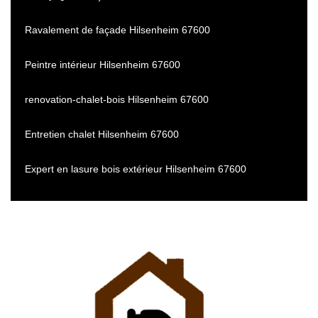
Ravalement de façade Hilsenheim 67600
Peintre intérieur Hilsenheim 67600
renovation-chalet-bois Hilsenheim 67600
Entretien chalet Hilsenheim 67600
Expert en lasure bois extérieur Hilsenheim 67600