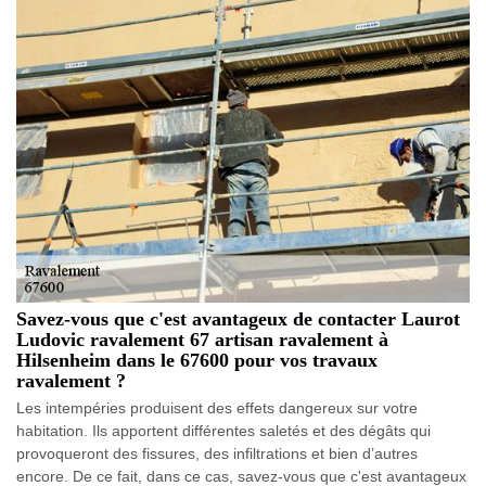
Savez-vous que c'est avantageux de contacter Laurot
Ludovic ravalement 67 artisan ravalement à
Hilsenheim dans le 67600 pour vos travaux
ravalement ?
Les intempéries produisent des effets dangereux sur votre
habitation. Ils apportent différentes saletés et des dégâts qui
provoqueront des fissures, des infiltrations et bien d’autres
encore. De ce fait, dans ce cas, savez-vous que c'est avantageux