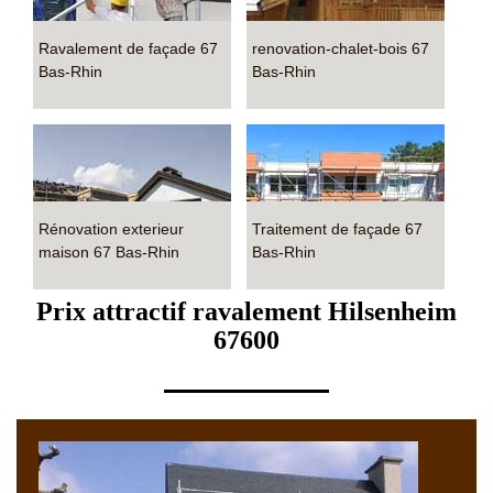
Ravalement de façade 67
renovation-chalet-bois 67
Bas-Rhin
Bas-Rhin
Rénovation exterieur
Traitement de façade 67
maison 67 Bas-Rhin
Bas-Rhin
Prix attractif ravalement Hilsenheim
67600