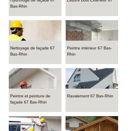
Hydrofuge de façade 67
Lasure Bois Extérieur 67
Bas-Rhin
Nettoyage de façade 67
Peintre intérieur 67 Bas-
Bas-Rhin
Rhin
Peintre et peinture de
Ravalement 67 Bas-Rhin
façade 67 Bas-Rhin