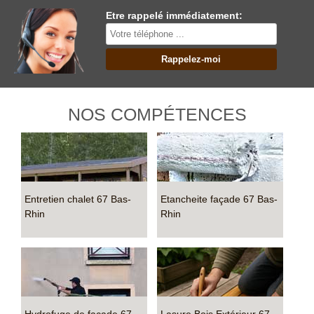
Etre rappelé immédiatement:
NOS COMPÉTENCES
Entretien chalet 67 Bas-
Etancheite façade 67 Bas-
Rhin
Rhin