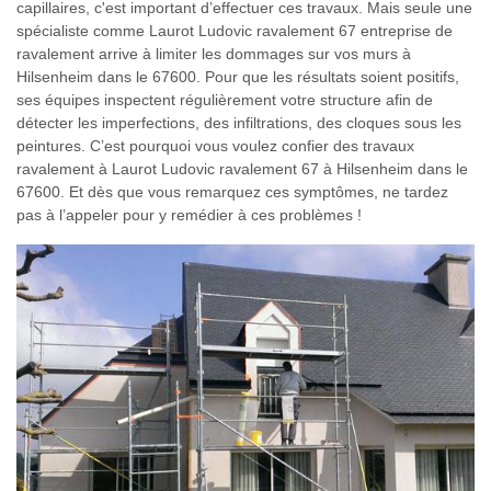
capillaires, c'est important d’effectuer ces travaux. Mais seule une
spécialiste comme Laurot Ludovic ravalement 67 entreprise de
ravalement arrive à limiter les dommages sur vos murs à
Hilsenheim dans le 67600. Pour que les résultats soient positifs,
ses équipes inspectent régulièrement votre structure afin de
détecter les imperfections, des infiltrations, des cloques sous les
peintures. C’est pourquoi vous voulez confier des travaux
ravalement à Laurot Ludovic ravalement 67 à Hilsenheim dans le
67600. Et dès que vous remarquez ces symptômes, ne tardez
pas à l’appeler pour y remédier à ces problèmes !