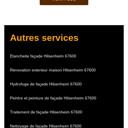
Autres services
Etancheite façade Hilsenheim 67600
Rénovation exterieur maison Hilsenheim 67600
Hydrofuge de façade Hilsenheim 67600
Peintre et peinture de façade Hilsenheim 67600
Traitement de façade Hilsenheim 67600
Nettoyage de façade Hilsenheim 67600