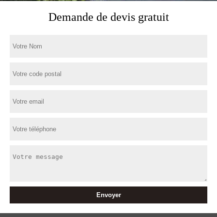
Demande de devis gratuit