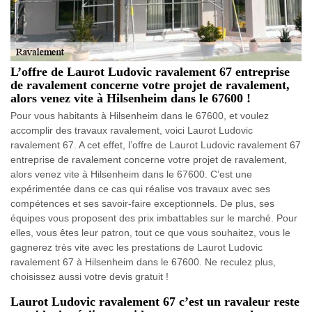
L’offre de Laurot Ludovic ravalement 67 entreprise
de ravalement concerne votre projet de ravalement,
alors venez vite à Hilsenheim dans le 67600 !
Pour vous habitants à Hilsenheim dans le 67600, et voulez
accomplir des travaux ravalement, voici Laurot Ludovic
ravalement 67. A cet effet, l’offre de Laurot Ludovic ravalement 67
entreprise de ravalement concerne votre projet de ravalement,
alors venez vite à Hilsenheim dans le 67600. C’est une
expérimentée dans ce cas qui réalise vos travaux avec ses
compétences et ses savoir-faire exceptionnels. De plus, ses
équipes vous proposent des prix imbattables sur le marché. Pour
elles, vous êtes leur patron, tout ce que vous souhaitez, vous le
gagnerez très vite avec les prestations de Laurot Ludovic
ravalement 67 à Hilsenheim dans le 67600. Ne reculez plus,
choisissez aussi votre devis gratuit !
Laurot Ludovic ravalement 67 c’est un ravaleur reste