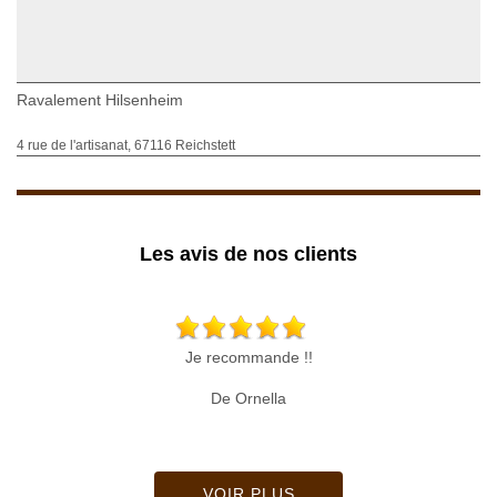
Ravalement Hilsenheim
4 rue de l'artisanat, 67116 Reichstett
Les avis de nos clients
Je recommande !!
De Ornella
VOIR PLUS