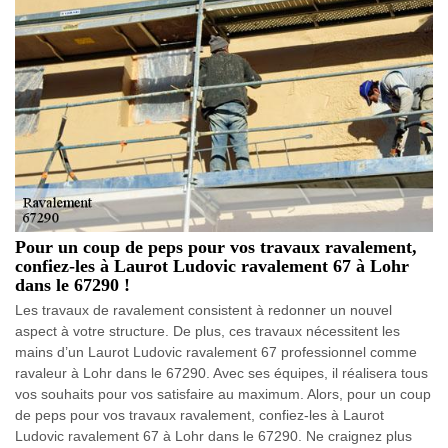
Pour un coup de peps pour vos travaux ravalement,
confiez-les à Laurot Ludovic ravalement 67 à Lohr
dans le 67290 !
Les travaux de ravalement consistent à redonner un nouvel
aspect à votre structure. De plus, ces travaux nécessitent les
mains d’un Laurot Ludovic ravalement 67 professionnel comme
ravaleur à Lohr dans le 67290. Avec ses équipes, il réalisera tous
vos souhaits pour vos satisfaire au maximum. Alors, pour un coup
de peps pour vos travaux ravalement, confiez-les à Laurot
Ludovic ravalement 67 à Lohr dans le 67290. Ne craignez plus