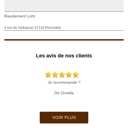
Ravalement Lohr
4 rue de l'artisanat, 67116 Reichstett
Les avis de nos clients
Je recommande !!
De Ornella
VOIR PLUS