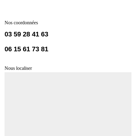
Nos coordonnées
03 59 28 41 63
06 15 61 73 81
Nous localiser