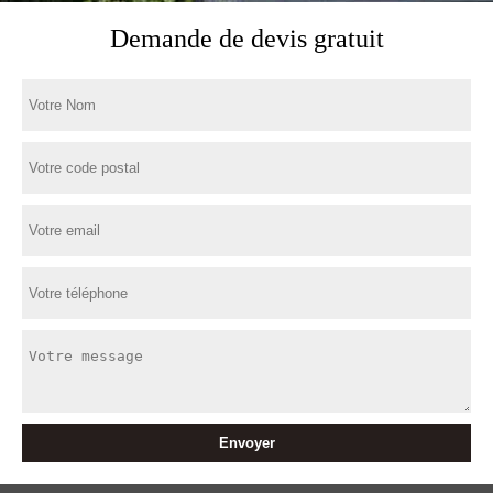
Demande de devis gratuit