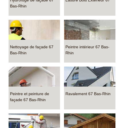
Hydrofuge de façade 67
Lasure Bois Extérieur 67
Bas-Rhin
Nettoyage de façade 67
Peintre intérieur 67 Bas-
Bas-Rhin
Rhin
Peintre et peinture de
Ravalement 67 Bas-Rhin
façade 67 Bas-Rhin