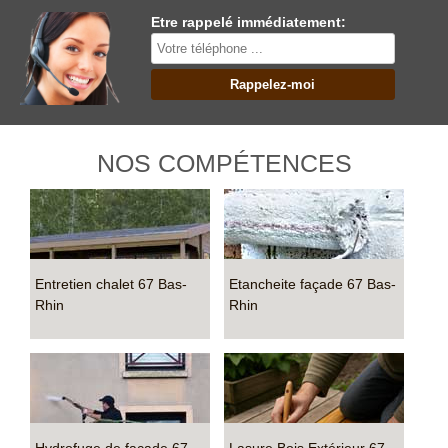
Etre rappelé immédiatement:
NOS COMPÉTENCES
Entretien chalet 67 Bas-
Etancheite façade 67 Bas-
Rhin
Rhin