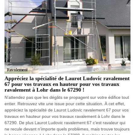
Appréciez la spécialité de Laurot Ludovic ravalement
67 pour vos travaux en hauteur pour vos travaux
ravalement à Lohr dans le 67290 !
N’attendez pas que les dégâts se propagent sur votre édifice tout
entier. Retrouvez vite une issue pour cette situation. À cet effet,
appréciez la spécialité de Laurot Ludovic ravalement 67 pour vos
travaux en hauteur pour vos travaux ravalement à Lohr dans le
67290. De plus Laurot Ludovic ravalement 67 c’est ravaleur qui
ne recule devant n’importe quels problèmes, mais trouve toujours