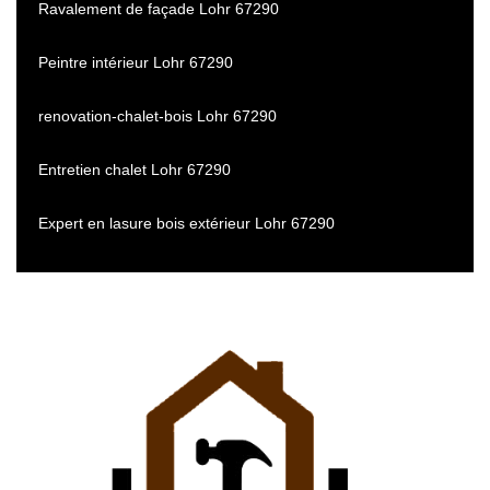
Ravalement de façade Lohr 67290
Peintre intérieur Lohr 67290
renovation-chalet-bois Lohr 67290
Entretien chalet Lohr 67290
Expert en lasure bois extérieur Lohr 67290