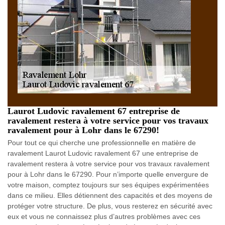
Laurot Ludovic ravalement 67 entreprise de
ravalement restera à votre service pour vos travaux
ravalement pour à Lohr dans le 67290!
Pour tout ce qui cherche une professionnelle en matière de
ravalement Laurot Ludovic ravalement 67 une entreprise de
ravalement restera à votre service pour vos travaux ravalement
pour à Lohr dans le 67290. Pour n’importe quelle envergure de
votre maison, comptez toujours sur ses équipes expérimentées
dans ce milieu. Elles détiennent des capacités et des moyens de
protéger votre structure. De plus, vous resterez en sécurité avec
eux et vous ne connaissez plus d’autres problèmes avec ces