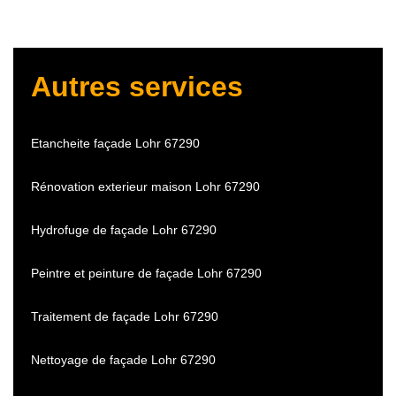
Autres services
Etancheite façade Lohr 67290
Rénovation exterieur maison Lohr 67290
Hydrofuge de façade Lohr 67290
Peintre et peinture de façade Lohr 67290
Traitement de façade Lohr 67290
Nettoyage de façade Lohr 67290