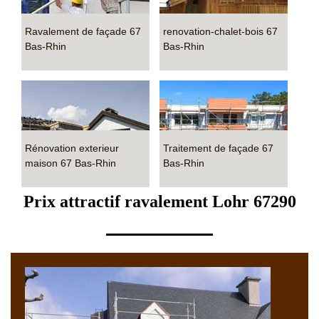
Ravalement de façade 67
renovation-chalet-bois 67
Bas-Rhin
Bas-Rhin
Rénovation exterieur
Traitement de façade 67
maison 67 Bas-Rhin
Bas-Rhin
Prix attractif ravalement Lohr 67290