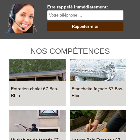
Etre rappelé immédiatement:
NOS COMPÉTENCES
Entretien chalet 67 Bas-
Etancheite façade 67 Bas-
Rhin
Rhin