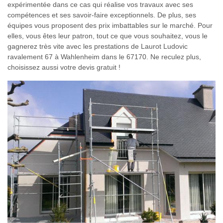
expérimentée dans ce cas qui réalise vos travaux avec ses
compétences et ses savoir-faire exceptionnels. De plus, ses
équipes vous proposent des prix imbattables sur le marché. Pour
elles, vous êtes leur patron, tout ce que vous souhaitez, vous le
gagnerez très vite avec les prestations de Laurot Ludovic
ravalement 67 à Wahlenheim dans le 67170. Ne reculez plus,
choisissez aussi votre devis gratuit !