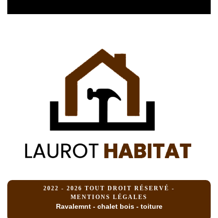
2022 - 2026 TOUT DROIT RÉSERVÉ -
MENTIONS LÉGALES
Ravalemnt - chalet bois - toiture