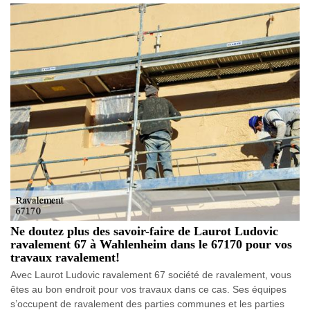
Ne doutez plus des savoir-faire de Laurot Ludovic
ravalement 67 à Wahlenheim dans le 67170 pour vos
travaux ravalement!
Avec Laurot Ludovic ravalement 67 société de ravalement, vous
êtes au bon endroit pour vos travaux dans ce cas. Ses équipes
s’occupent de ravalement des parties communes et les parties