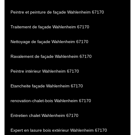
Peintre et peinture de façade Wahlenheim 67170
Traitement de façade Wahlenheim 67170
Nettoyage de façade Wahlenheim 67170
Ravalement de façade Wahlenheim 67170
Peintre intérieur Wahlenheim 67170
Etancheite façade Wahlenheim 67170
renovation-chalet-bois Wahlenheim 67170
Entretien chalet Wahlenheim 67170
Expert en lasure bois extérieur Wahlenheim 67170