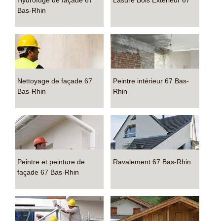
Hydrofuge de façade 67
Lasure Bois Extérieur 67
Bas-Rhin
Nettoyage de façade 67
Peintre intérieur 67 Bas-
Bas-Rhin
Rhin
Peintre et peinture de
Ravalement 67 Bas-Rhin
façade 67 Bas-Rhin