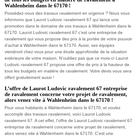
Wahlenheim dans le 67170 !
Possédez-vous des travaux ravalement en urgence ? Nous vous
informons que Laurot Ludovic ravalement 67 qui lance une
promotion dans le domaine de vos travaux à Wahlenheim dans le
67170. Laurot Ludovic ravalement 67 c’est une entreprise de
ravalement qui vous propose des prix à la portée de votre pouvoir
d’achat à Wahlenheim dans le 67170. Aussi, ses équipes
viendront chez vous pour une étude approfondie de la situation
extérieure de votre maison. N’oubliez pas que ce mois-ci Laurot
Ludovic ravalement 67 propose une offre de prix à la hauteur de
tous les budgets en matière de ravalement. Votre devis vous sera
offert gratuitement aussi !
L’offre de Laurot Ludovic ravalement 67 entreprise
de ravalement concerne votre projet de ravalement,
alors venez vite à Wahlenheim dans le 67170 !
Pour vous habitants à Wahlenheim dans le 67170, et voulez
accomplir des travaux ravalement, voici Laurot Ludovic
ravalement 67. A cet effet, l’offre de Laurot Ludovic ravalement 67
entreprise de ravalement concerne votre projet de ravalement,
alors venez vite à Wahlenheim dans le 67170. C’est une