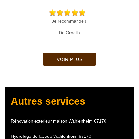
Je recommande !!
De Ornella
VOIR PLUS
Autres services
Rénovation exterieur maison Wahlenheim 67170
Hydrofuge de façade Wahlenheim 67170