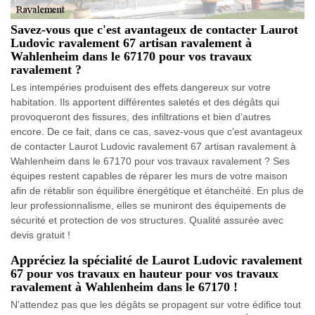
Savez-vous que c'est avantageux de contacter Laurot
Ludovic ravalement 67 artisan ravalement à
Wahlenheim dans le 67170 pour vos travaux
ravalement ?
Les intempéries produisent des effets dangereux sur votre
habitation. Ils apportent différentes saletés et des dégâts qui
provoqueront des fissures, des infiltrations et bien d’autres
encore. De ce fait, dans ce cas, savez-vous que c'est avantageux
de contacter Laurot Ludovic ravalement 67 artisan ravalement à
Wahlenheim dans le 67170 pour vos travaux ravalement ? Ses
équipes restent capables de réparer les murs de votre maison
afin de rétablir son équilibre énergétique et étanchéité. En plus de
leur professionnalisme, elles se muniront des équipements de
sécurité et protection de vos structures. Qualité assurée avec
devis gratuit !
Appréciez la spécialité de Laurot Ludovic ravalement
67 pour vos travaux en hauteur pour vos travaux
ravalement à Wahlenheim dans le 67170 !
N’attendez pas que les dégâts se propagent sur votre édifice tout