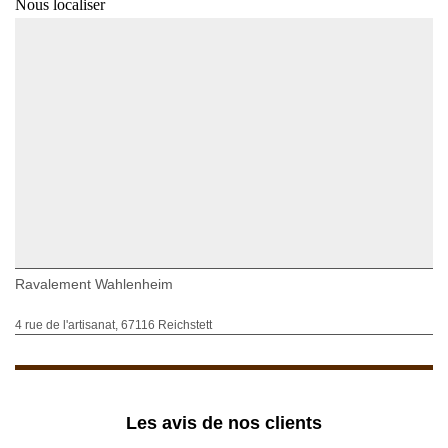
Nous localiser
Ravalement Wahlenheim
4 rue de l'artisanat, 67116 Reichstett
Les avis de nos clients