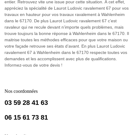
entier. Retrouvez vite une issue pour cette situation. À cet effet,
appréciez la spécialité de Laurot Ludovic ravalement 67 pour vos
travaux en hauteur pour vos travaux ravalement à Wahlenheim
dans le 67170. De plus Laurot Ludovic ravalement 67 c’est
ravaleur qui ne recule devant n’importe quels problèmes, mais
trouve toujours la bonne réponse à Wahlenheim dans le 67170. Il
maitrise toutes les méthodes efficaces pour que votre maison ou
votre façade retrouve ses états d’avant. En plus Laurot Ludovic
ravalement 67 à Wahlenheim dans le 67170 respecte toutes vos
demandes et les accomplissent avec plus de qualifications.
Informez-vous de votre devis !
Nos coordonnées
03 59 28 41 63
06 15 61 73 81