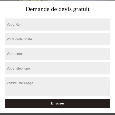
Demande de devis gratuit