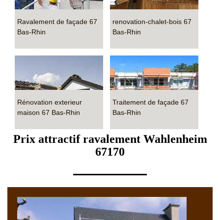
Ravalement de façade 67
renovation-chalet-bois 67
Bas-Rhin
Bas-Rhin
Rénovation exterieur
Traitement de façade 67
maison 67 Bas-Rhin
Bas-Rhin
Prix attractif ravalement Wahlenheim
67170