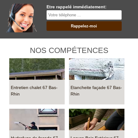
Etre rappelé immédiatement:
NOS COMPÉTENCES
Entretien chalet 67 Bas-
Etancheite façade 67 Bas-
Rhin
Rhin