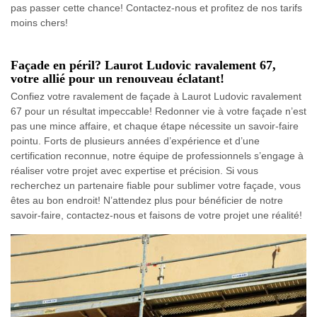
pas passer cette chance! Contactez-nous et profitez de nos tarifs
moins chers!
Façade en péril? Laurot Ludovic ravalement 67,
votre allié pour un renouveau éclatant!
Confiez votre ravalement de façade à Laurot Ludovic ravalement
67 pour un résultat impeccable! Redonner vie à votre façade n’est
pas une mince affaire, et chaque étape nécessite un savoir-faire
pointu. Forts de plusieurs années d’expérience et d’une
certification reconnue, notre équipe de professionnels s’engage à
réaliser votre projet avec expertise et précision. Si vous
recherchez un partenaire fiable pour sublimer votre façade, vous
êtes au bon endroit! N’attendez plus pour bénéficier de notre
savoir-faire, contactez-nous et faisons de votre projet une réalité!