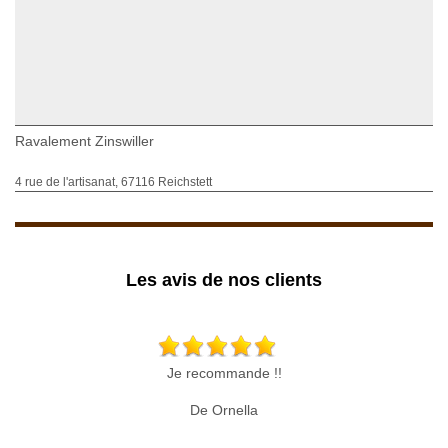
Ravalement Zinswiller
4 rue de l'artisanat, 67116 Reichstett
Les avis de nos clients
Je recommande !!
De Ornella