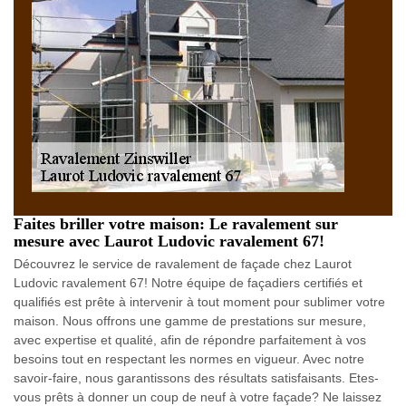
Faites briller votre maison: Le ravalement sur
mesure avec Laurot Ludovic ravalement 67!
Découvrez le service de ravalement de façade chez Laurot
Ludovic ravalement 67! Notre équipe de façadiers certifiés et
qualifiés est prête à intervenir à tout moment pour sublimer votre
maison. Nous offrons une gamme de prestations sur mesure,
avec expertise et qualité, afin de répondre parfaitement à vos
besoins tout en respectant les normes en vigueur. Avec notre
savoir-faire, nous garantissons des résultats satisfaisants. Etes-
vous prêts à donner un coup de neuf à votre façade? Ne laissez