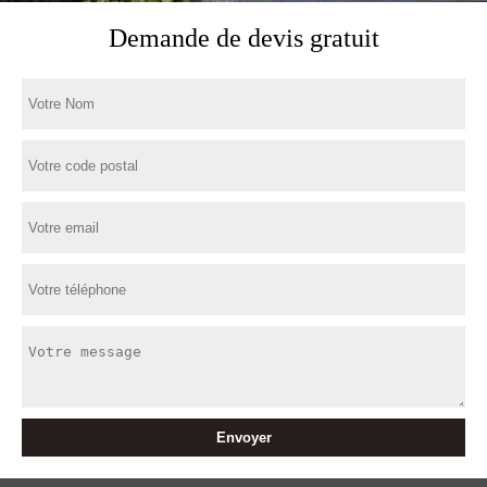
Demande de devis gratuit