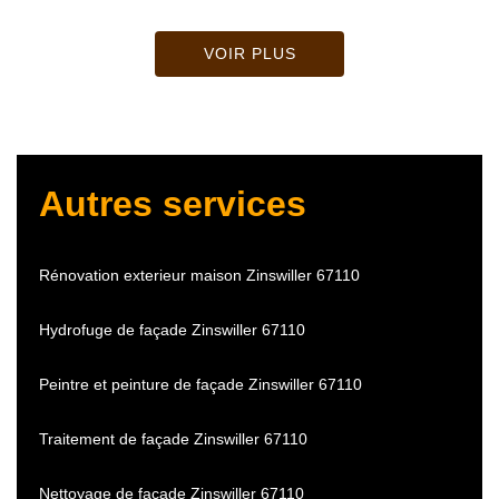
VOIR PLUS
Autres services
Rénovation exterieur maison Zinswiller 67110
Hydrofuge de façade Zinswiller 67110
Peintre et peinture de façade Zinswiller 67110
Traitement de façade Zinswiller 67110
Nettoyage de façade Zinswiller 67110