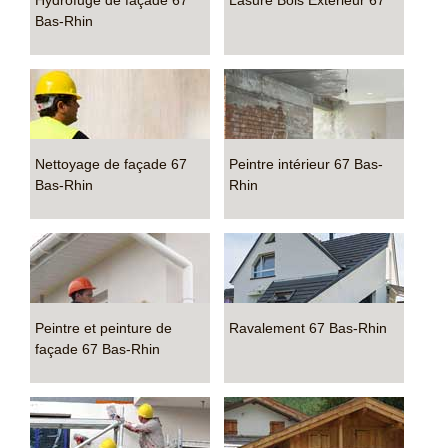
Hydrofuge de façade 67
Lasure Bois Extérieur 67
Bas-Rhin
Nettoyage de façade 67
Peintre intérieur 67 Bas-
Bas-Rhin
Rhin
Peintre et peinture de
Ravalement 67 Bas-Rhin
façade 67 Bas-Rhin