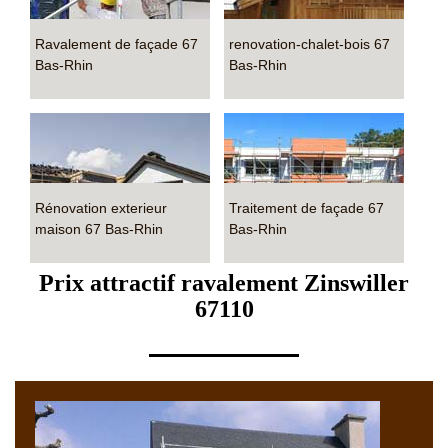
Ravalement de façade 67
renovation-chalet-bois 67
Bas-Rhin
Bas-Rhin
Rénovation exterieur
Traitement de façade 67
maison 67 Bas-Rhin
Bas-Rhin
Prix attractif ravalement Zinswiller
67110