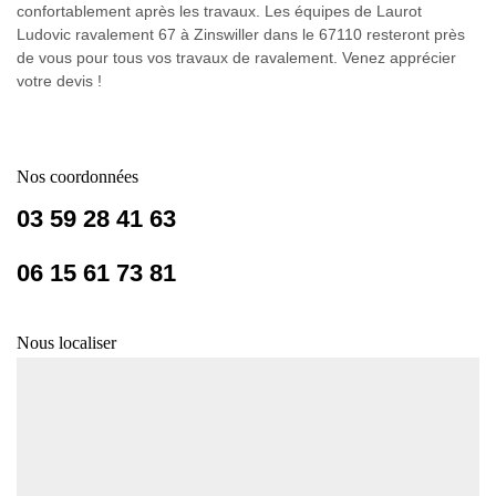
confortablement après les travaux. Les équipes de Laurot
Ludovic ravalement 67 à Zinswiller dans le 67110 resteront près
de vous pour tous vos travaux de ravalement. Venez apprécier
votre devis !
Nos coordonnées
03 59 28 41 63
06 15 61 73 81
Nous localiser