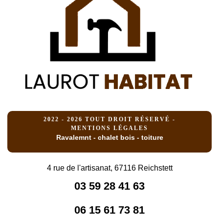
2022 - 2026 TOUT DROIT RÉSERVÉ -
MENTIONS LÉGALES
Ravalemnt - chalet bois - toiture
4 rue de l'artisanat, 67116 Reichstett
03 59 28 41 63
06 15 61 73 81