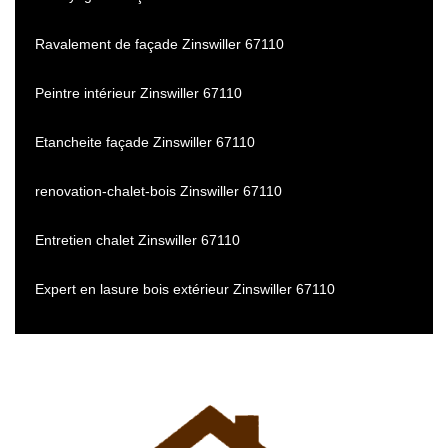
Ravalement de façade Zinswiller 67110
Peintre intérieur Zinswiller 67110
Etancheite façade Zinswiller 67110
renovation-chalet-bois Zinswiller 67110
Entretien chalet Zinswiller 67110
Expert en lasure bois extérieur Zinswiller 67110