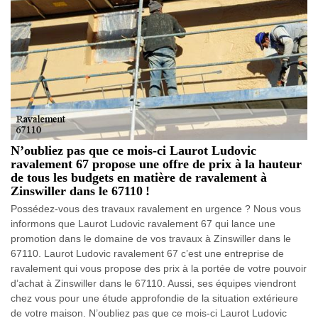
N’oubliez pas que ce mois-ci Laurot Ludovic
ravalement 67 propose une offre de prix à la hauteur
de tous les budgets en matière de ravalement à
Zinswiller dans le 67110 !
Possédez-vous des travaux ravalement en urgence ? Nous vous
informons que Laurot Ludovic ravalement 67 qui lance une
promotion dans le domaine de vos travaux à Zinswiller dans le
67110. Laurot Ludovic ravalement 67 c’est une entreprise de
ravalement qui vous propose des prix à la portée de votre pouvoir
d’achat à Zinswiller dans le 67110. Aussi, ses équipes viendront
chez vous pour une étude approfondie de la situation extérieure
de votre maison. N’oubliez pas que ce mois-ci Laurot Ludovic