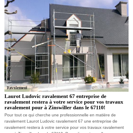
Laurot Ludovic ravalement 67 entreprise de
ravalement restera à votre service pour vos travaux
ravalement pour à Zinswiller dans le 67110!
Pour tout ce qui cherche une professionnelle en matière de
ravalement Laurot Ludovic ravalement 67 une entreprise de
ravalement restera à votre service pour vos travaux ravalement