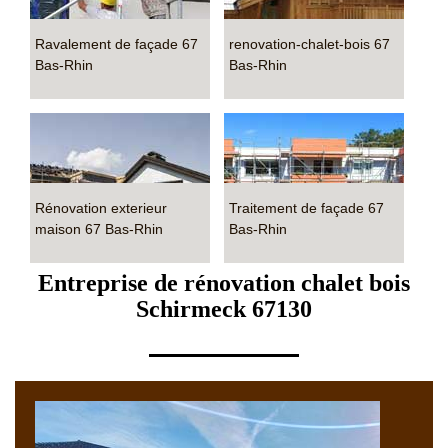
Ravalement de façade 67
renovation-chalet-bois 67
Bas-Rhin
Bas-Rhin
Rénovation exterieur
Traitement de façade 67
maison 67 Bas-Rhin
Bas-Rhin
Entreprise de rénovation chalet bois
Schirmeck 67130