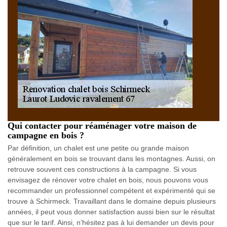
Qui contacter pour réaménager votre maison de
campagne en bois ?
Par définition, un chalet est une petite ou grande maison
généralement en bois se trouvant dans les montagnes. Aussi, on
retrouve souvent ces constructions à la campagne. Si vous
envisagez de rénover votre chalet en bois, nous pouvons vous
recommander un professionnel compétent et expérimenté qui se
trouve à Schirmeck. Travaillant dans le domaine depuis plusieurs
années, il peut vous donner satisfaction aussi bien sur le résultat
que sur le tarif. Ainsi, n’hésitez pas à lui demander un devis pour