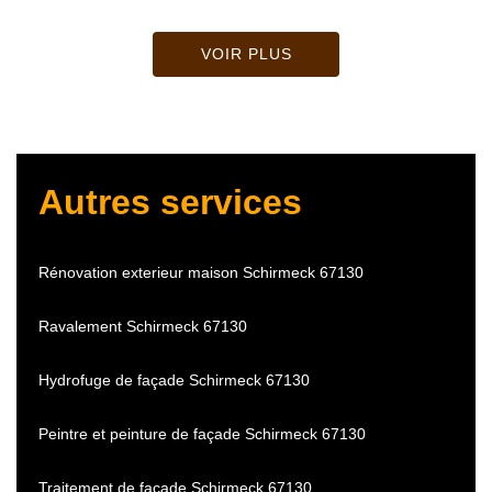
VOIR PLUS
Autres services
Rénovation exterieur maison Schirmeck 67130
Ravalement Schirmeck 67130
Hydrofuge de façade Schirmeck 67130
Peintre et peinture de façade Schirmeck 67130
Traitement de façade Schirmeck 67130