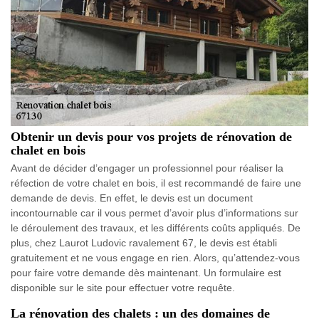
Obtenir un devis pour vos projets de rénovation de
chalet en bois
Avant de décider d’engager un professionnel pour réaliser la
réfection de votre chalet en bois, il est recommandé de faire une
demande de devis. En effet, le devis est un document
incontournable car il vous permet d’avoir plus d’informations sur
le déroulement des travaux, et les différents coûts appliqués. De
plus, chez Laurot Ludovic ravalement 67, le devis est établi
gratuitement et ne vous engage en rien. Alors, qu’attendez-vous
pour faire votre demande dès maintenant. Un formulaire est
disponible sur le site pour effectuer votre requête.
La rénovation des chalets : un des domaines de