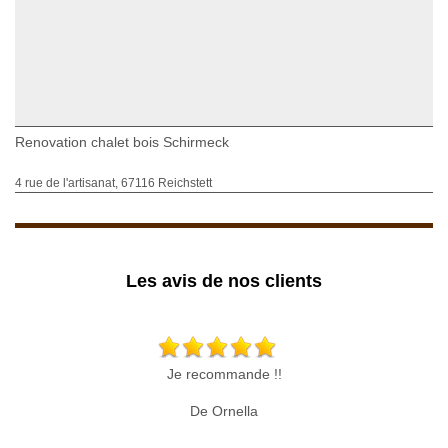
Renovation chalet bois Schirmeck
4 rue de l'artisanat, 67116 Reichstett
Les avis de nos clients
Je recommande !!
De Ornella