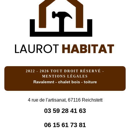
2022 - 2026 TOUT DROIT RÉSERVÉ -
MENTIONS LÉGALES
Ravalemnt - chalet bois - toiture
4 rue de l'artisanat, 67116 Reichstett
03 59 28 41 63
06 15 61 73 81