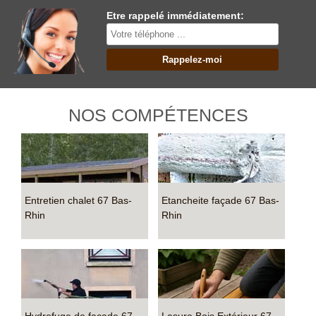
Etre rappelé immédiatement:
NOS COMPÉTENCES
Entretien chalet 67 Bas-
Etancheite façade 67 Bas-
Rhin
Rhin