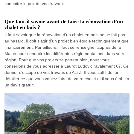
connaitre le prix de vos travaux.
Que faut-il savoir avant de faire la rénovation d’un
chalet en bois ?
Il faut savoir que la rénovation d’un chalet en bois ne se fait pas
au hasard. Il doit s’agir d’un projet bien étudié techniquement que
financièrement. Par ailleurs, il faut se renseigner auprès de la
Mairie pour connaitre les différentes règlementations dans votre
région. Pour que vos projets se portent bien, nous vous
conseillons de vous adresser à Laurot Ludovic ravalement 67. Ce
dernier s’occupe de vos travaux de A à Z. Il vous suffit de lui
détailler ce que vous voulez faire de votre chalet et il vous établira
un devis gratuit.