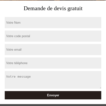
Demande de devis gratuit