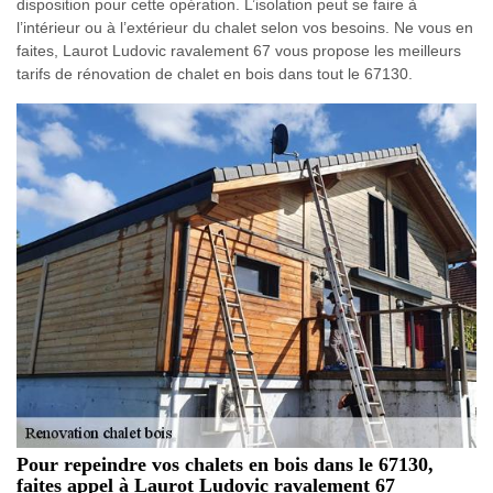
disposition pour cette opération. L’isolation peut se faire à
l’intérieur ou à l’extérieur du chalet selon vos besoins. Ne vous en
faites, Laurot Ludovic ravalement 67 vous propose les meilleurs
tarifs de rénovation de chalet en bois dans tout le 67130.
Pour repeindre vos chalets en bois dans le 67130,
faites appel à Laurot Ludovic ravalement 67