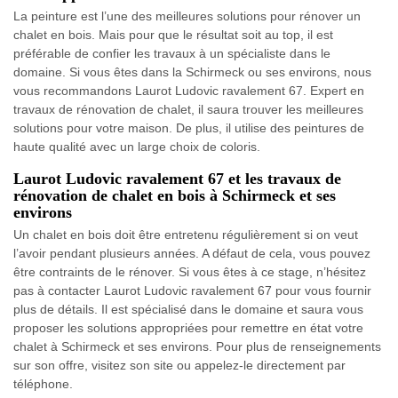
La peinture est l’une des meilleures solutions pour rénover un
chalet en bois. Mais pour que le résultat soit au top, il est
préférable de confier les travaux à un spécialiste dans le
domaine. Si vous êtes dans la Schirmeck ou ses environs, nous
vous recommandons Laurot Ludovic ravalement 67. Expert en
travaux de rénovation de chalet, il saura trouver les meilleures
solutions pour votre maison. De plus, il utilise des peintures de
haute qualité avec un large choix de coloris.
Laurot Ludovic ravalement 67 et les travaux de
rénovation de chalet en bois à Schirmeck et ses
environs
Un chalet en bois doit être entretenu régulièrement si on veut
l’avoir pendant plusieurs années. A défaut de cela, vous pouvez
être contraints de le rénover. Si vous êtes à ce stage, n’hésitez
pas à contacter Laurot Ludovic ravalement 67 pour vous fournir
plus de détails. Il est spécialisé dans le domaine et saura vous
proposer les solutions appropriées pour remettre en état votre
chalet à Schirmeck et ses environs. Pour plus de renseignements
sur son offre, visitez son site ou appelez-le directement par
téléphone.