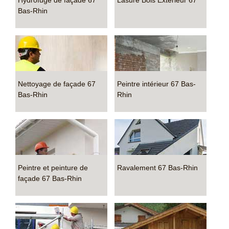
Hydrofuge de façade 67
Lasure Bois Extérieur 67
Bas-Rhin
Nettoyage de façade 67
Peintre intérieur 67 Bas-
Bas-Rhin
Rhin
Peintre et peinture de
Ravalement 67 Bas-Rhin
façade 67 Bas-Rhin