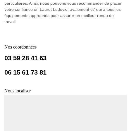
particulières. Ainsi, nous pouvons vous recommander de placer
votre confiance en Laurot Ludovic ravalement 67 qui a tous les
équipements appropriés pour assurer un meilleur rendu de
travail.
Nos coordonnées
03 59 28 41 63
06 15 61 73 81
Nous localiser