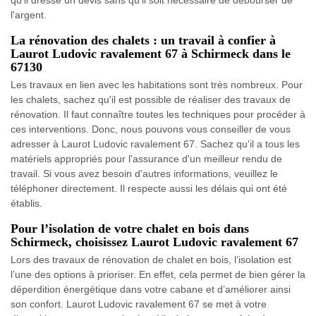
l'argent.
La rénovation des chalets : un travail à confier à
Laurot Ludovic ravalement 67 à Schirmeck dans le
67130
Les travaux en lien avec les habitations sont très nombreux. Pour
les chalets, sachez qu'il est possible de réaliser des travaux de
rénovation. Il faut connaître toutes les techniques pour procéder à
ces interventions. Donc, nous pouvons vous conseiller de vous
adresser à Laurot Ludovic ravalement 67. Sachez qu'il a tous les
matériels appropriés pour l'assurance d'un meilleur rendu de
travail. Si vous avez besoin d'autres informations, veuillez le
téléphoner directement. Il respecte aussi les délais qui ont été
établis.
Pour l’isolation de votre chalet en bois dans
Schirmeck, choisissez Laurot Ludovic ravalement 67
Lors des travaux de rénovation de chalet en bois, l’isolation est
l’une des options à prioriser. En effet, cela permet de bien gérer la
déperdition énergétique dans votre cabane et d’améliorer ainsi
son confort. Laurot Ludovic ravalement 67 se met à votre