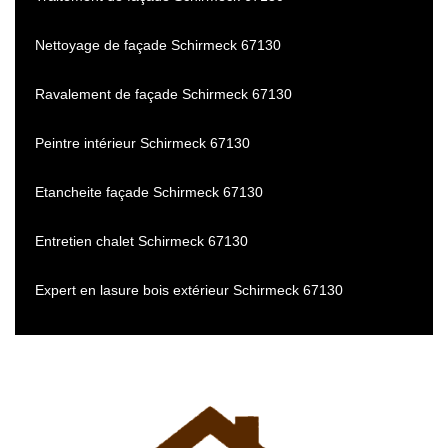
Nettoyage de façade Schirmeck 67130
Ravalement de façade Schirmeck 67130
Peintre intérieur Schirmeck 67130
Etancheite façade Schirmeck 67130
Entretien chalet Schirmeck 67130
Expert en lasure bois extérieur Schirmeck 67130